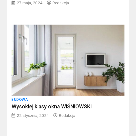
27 maja, 2024
Redakcja
BUDOWA
Wysokiej klasy okna WIŚNIOWSKI
22 stycznia, 2024
Redakcja