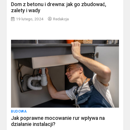
Dom z betonu i drewna: jak go zbudować,
zalety i wady
19 lutego, 2024
Redakcja
BUDOWA
Jak poprawne mocowanie rur wpływa na
działanie instalacji?