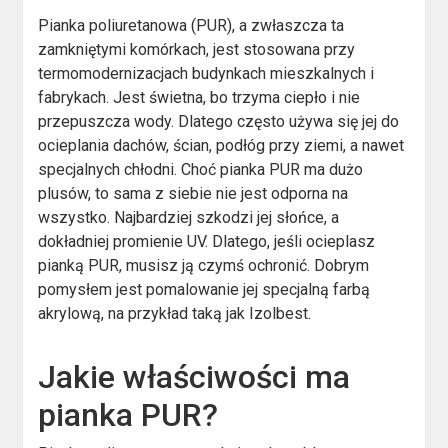
Pianka poliuretanowa (PUR), a zwłaszcza ta
zamkniętymi komórkach, jest stosowana przy
termomodernizacjach budynkach mieszkalnych i
fabrykach. Jest świetna, bo trzyma ciepło i nie
przepuszcza wody. Dlatego często używa się jej do
ocieplania dachów, ścian, podłóg przy ziemi, a nawet
specjalnych chłodni. Choć pianka PUR ma dużo
plusów, to sama z siebie nie jest odporna na
wszystko. Najbardziej szkodzi jej słońce, a
dokładniej promienie UV. Dlatego, jeśli ocieplasz
pianką PUR, musisz ją czymś ochronić. Dobrym
pomysłem jest pomalowanie jej specjalną farbą
akrylową, na przykład taką jak Izolbest.
Jakie właściwości ma
pianka PUR?