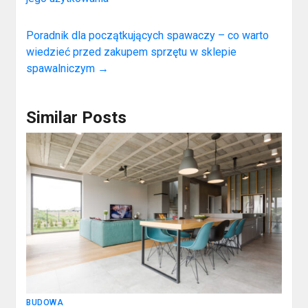
Poradnik dla początkujących spawaczy – co warto
wiedzieć przed zakupem sprzętu w sklepie
spawalniczym
→
Similar Posts
BUDOWA