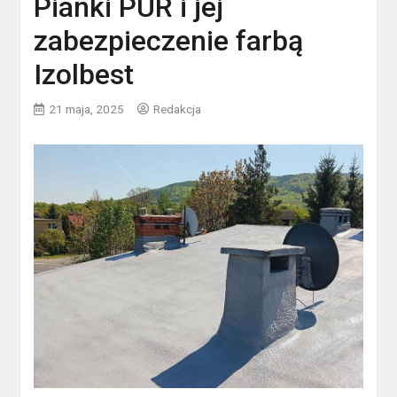
Pianki PUR i jej
zabezpieczenie farbą
Izolbest
21 maja, 2025
Redakcja