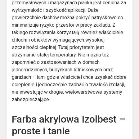
przemysłowych i magazynach pianka jest ceniona za
wytrzymałość i szybkość aplikacji. Duże
powierzchnie dachów można pokryć natryskowo co
minimalizuje ryzyko przestoi w pracy zakładu. Z
takiego rozwiązania korzystają również właściciele
chłodni i obiektów wymagających wysokiej
szczelności cieplnej. Tutaj priorytetem jest
utrzymanie stałej temperatury. Nie można też
zapomnieć o zastosowaniach w domach
jednorodzinnych, budynkach letniskowych oraz
garażach – tam, gdzie właściciel chce uzyskać dobre
ocieplenie i jednocześnie zadbać o trwałość izolacji,
nie inwestując w drogie, wielowarstwowe systemy
zabezpieczające.
Farba akrylowa Izolbest –
proste i tanie