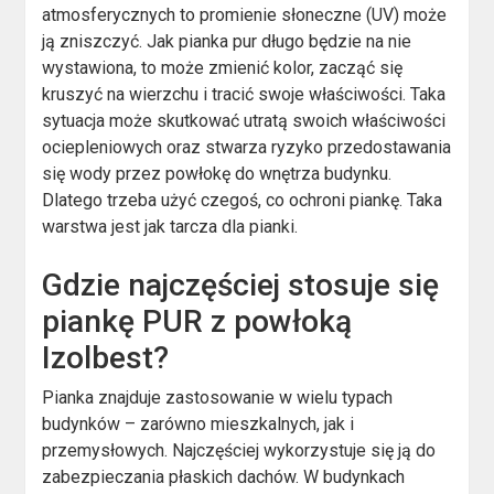
atmosferycznych to promienie słoneczne (UV) może
ją zniszczyć. Jak pianka pur długo będzie na nie
wystawiona, to może zmienić kolor, zacząć się
kruszyć na wierzchu i tracić swoje właściwości. Taka
sytuacja może skutkować utratą swoich właściwości
ociepleniowych oraz stwarza ryzyko przedostawania
się wody przez powłokę do wnętrza budynku.
Dlatego trzeba użyć czegoś, co ochroni piankę. Taka
warstwa jest jak tarcza dla pianki.
Gdzie najczęściej stosuje się
piankę PUR z powłoką
Izolbest?
Pianka znajduje zastosowanie w wielu typach
budynków – zarówno mieszkalnych, jak i
przemysłowych. Najczęściej wykorzystuje się ją do
zabezpieczania płaskich dachów. W budynkach