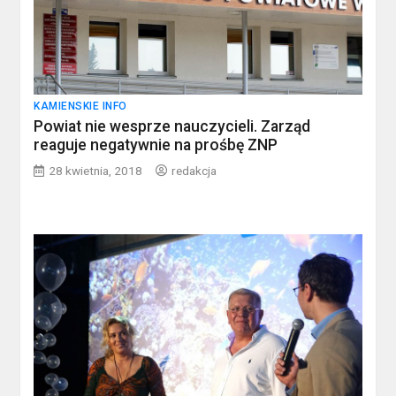
KAMIENSKIE INFO
Powiat nie wesprze nauczycieli. Zarząd
reaguje negatywnie na prośbę ZNP
28 kwietnia, 2018
redakcja