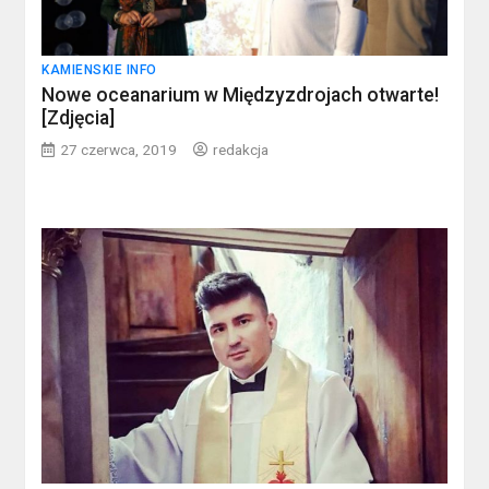
KAMIENSKIE INFO
Nowe oceanarium w Międzyzdrojach otwarte!
[Zdjęcia]
27 czerwca, 2019
redakcja