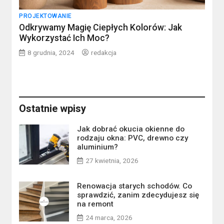
PROJEKTOWANIE
Odkrywamy Magię Ciepłych Kolorów: Jak
Wykorzystać Ich Moc?
8 grudnia, 2024
redakcja
Ostatnie wpisy
Jak dobrać okucia okienne do
rodzaju okna: PVC, drewno czy
aluminium?
27 kwietnia, 2026
Renowacja starych schodów. Co
sprawdzić, zanim zdecydujesz się
na remont
24 marca, 2026