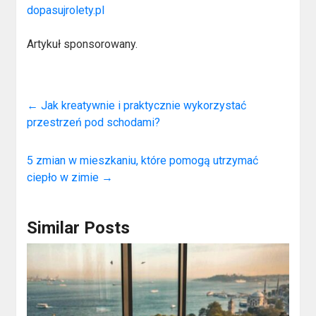
dopasujrolety.pl
Artykuł sponsorowany.
←
Jak kreatywnie i praktycznie wykorzystać
przestrzeń pod schodami?
5 zmian w mieszkaniu, które pomogą utrzymać
ciepło w zimie
→
Similar Posts