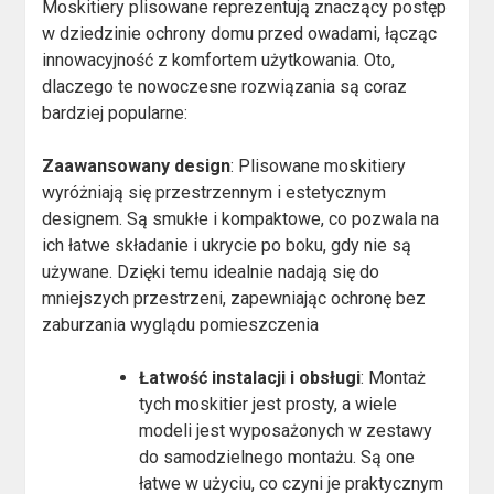
Moskitiery plisowane reprezentują znaczący postęp
w dziedzinie ochrony domu przed owadami, łącząc
innowacyjność z komfortem użytkowania. Oto,
dlaczego te nowoczesne rozwiązania są coraz
bardziej popularne:
Zaawansowany design
: Plisowane moskitiery
wyróżniają się przestrzennym i estetycznym
designem. Są smukłe i kompaktowe, co pozwala na
ich łatwe składanie i ukrycie po boku, gdy nie są
używane. Dzięki temu idealnie nadają się do
mniejszych przestrzeni, zapewniając ochronę bez
zaburzania wyglądu pomieszczenia​
Łatwość instalacji i obsługi
: Montaż
tych moskitier jest prosty, a wiele
modeli jest wyposażonych w zestawy
do samodzielnego montażu. Są one
łatwe w użyciu, co czyni je praktycznym