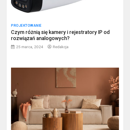
PROJEKTOWANIE
Czym różnią się kamery i rejestratory IP od
rozwiązań analogowych?
25 marca, 2024
Redakcja