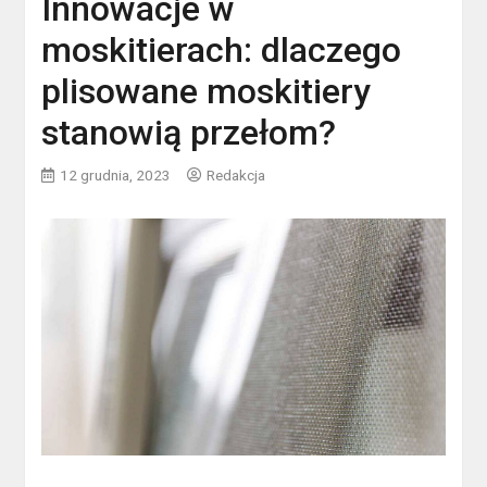
Innowacje w
moskitierach: dlaczego
plisowane moskitiery
stanowią przełom?
12 grudnia, 2023
Redakcja