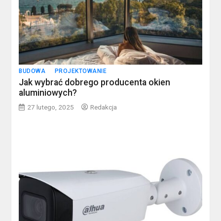
BUDOWA
PROJEKTOWANIE
Jak wybrać dobrego producenta okien
aluminiowych?
27 lutego, 2025
Redakcja