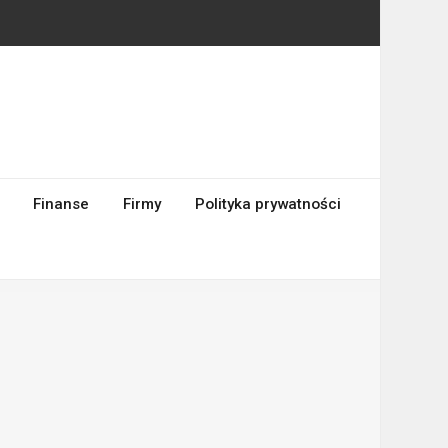
Finanse
Firmy
Polityka prywatności