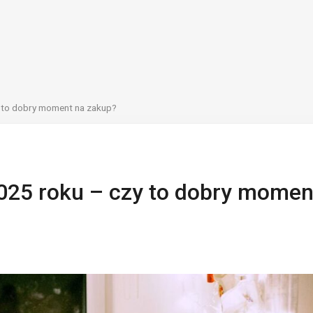
 to dobry moment na zakup?
25 roku – czy to dobry momen