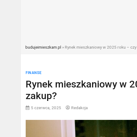
budujeimieszkam.pl
»
Rynek mieszkaniowy w 2025 roku – czy
FINANSE
Rynek mieszkaniowy w 20
zakup?
5 czerwca, 2025
Redakcja