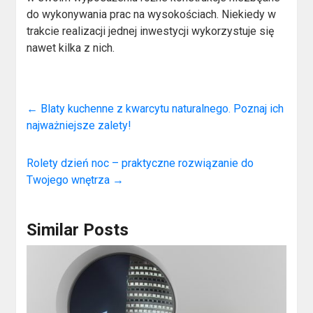
do wykonywania prac na wysokościach. Niekiedy w
trakcie realizacji jednej inwestycji wykorzystuje się
nawet kilka z nich.
←
Blaty kuchenne z kwarcytu naturalnego. Poznaj ich
najważniejsze zalety!
Rolety dzień noc – praktyczne rozwiązanie do
Twojego wnętrza
→
Similar Posts