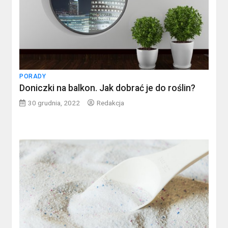
PORADY
Doniczki na balkon. Jak dobrać je do roślin?
30 grudnia, 2022
Redakcja