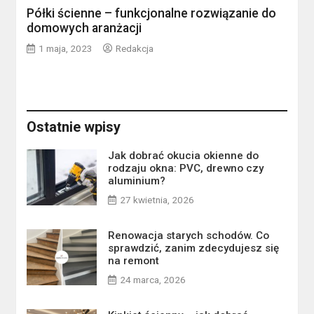
Półki ścienne – funkcjonalne rozwiązanie do
domowych aranżacji
1 maja, 2023
Redakcja
Ostatnie wpisy
Jak dobrać okucia okienne do
rodzaju okna: PVC, drewno czy
aluminium?
27 kwietnia, 2026
Renowacja starych schodów. Co
sprawdzić, zanim zdecydujesz się
na remont
24 marca, 2026