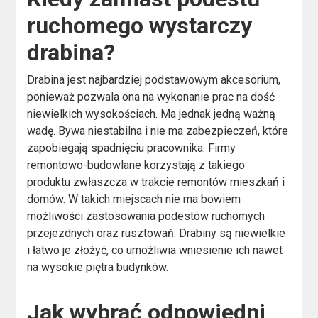
ruchomego wystarczy
drabina?
Drabina jest najbardziej podstawowym akcesorium,
ponieważ pozwala ona na wykonanie prac na dość
niewielkich wysokościach. Ma jednak jedną ważną
wadę. Bywa niestabilna i nie ma zabezpieczeń, które
zapobiegają spadnięciu pracownika. Firmy
remontowo-budowlane korzystają z takiego
produktu zwłaszcza w trakcie remontów mieszkań i
domów. W takich miejscach nie ma bowiem
możliwości zastosowania podestów ruchomych
przejezdnych oraz rusztowań. Drabiny są niewielkie
i łatwo je złożyć, co umożliwia wniesienie ich nawet
na wysokie piętra budynków.
Jak wybrać odpowiedni