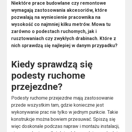
Niektóre prace budowlane czy remontowe
wymagają zastosowania akcesoriów, które
pozwalają na wyniesienie pracownika na
wysokość co najmniej kilku metrów. Mowa tu
zarówno o podestach ruchomych, jak i
rusztowaniach czy zwykłych drabinach. Które z
nich sprawdzą się najlepiej w danym przypadku?
Kiedy sprawdzą się
podesty ruchome
przejezdne?
Podesty ruchome przejezdne mają zastosowanie
przede wszystkim tam, gdzie konieczne jest
wykonywanie prac nie tylko w jednym punkcie. Takie
konstrukcje można bowiem przesuwać. Spiszą się
więc doskonale podczas napraw i montażu instalacji,