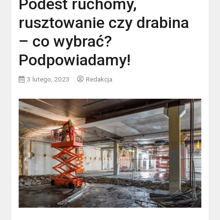
Podest ruchomy,
rusztowanie czy drabina
– co wybrać?
Podpowiadamy!
3 lutego, 2023
Redakcja