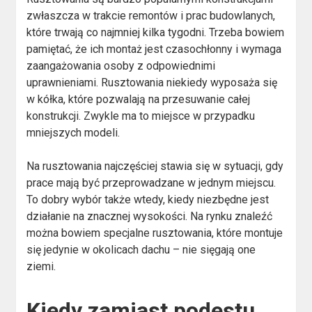
zwłaszcza w trakcie remontów i prac budowlanych,
które trwają co najmniej kilka tygodni. Trzeba bowiem
pamiętać, że ich montaż jest czasochłonny i wymaga
zaangażowania osoby z odpowiednimi
uprawnieniami. Rusztowania niekiedy wyposaża się
w kółka, które pozwalają na przesuwanie całej
konstrukcji. Zwykle ma to miejsce w przypadku
mniejszych modeli.
Na rusztowania najczęściej stawia się w sytuacji, gdy
prace mają być przeprowadzane w jednym miejscu.
To dobry wybór także wtedy, kiedy niezbędne jest
działanie na znacznej wysokości. Na rynku znaleźć
można bowiem specjalne rusztowania, które montuje
się jedynie w okolicach dachu – nie sięgają one
ziemi.
Kiedy zamiast podestu