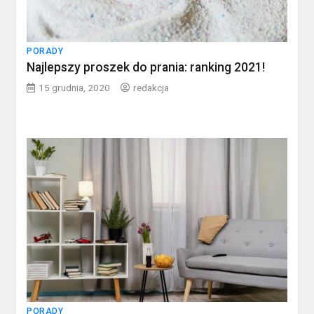
PORADY
Najlepszy proszek do prania: ranking 2021!
15 grudnia, 2020
redakcja
PORADY