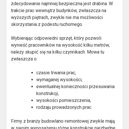
zdecydowanie najmniej bezpieczna jest drabina. W
trakcie prac wewnątrz budynków, zwłaszcza na
wyższych piętrach, zwykle nie ma możliwości
skorzystania z podestu ruchomego.
Wybierając odpowiedni sprzęt, który pozwoli
wynieść pracowników na wysokość kilku metrów,
należy skupić się na kilku czynnikach. Mowa tu
zwłaszcza o:
czasie trwania prac,
wymaganej wysokości,
ewentualnej konieczności przesuwania
konstrukcji,
wysokości pomieszczenia,
rodzaju prowadzonych prac.
Firmy z branży budowlano-remontowej zwykle mają
w swoim wyposażeniu różne konstrukcje niezbędne