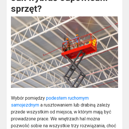
sprzęt?
Wybór pomiędzy
podestem ruchomym
samojezdnym
a rusztowaniem lub drabiną zależy
przede wszystkim od miejsca, w którym mają być
prowadzone prace. We wnętrzach hal można
pozwolić sobie na wszystkie trzy rozwiązania, choć