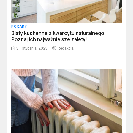
PORADY
Blaty kuchenne z kwarcytu naturalnego.
Poznaj ich najważniejsze zalety!
31 stycznia, 2023
Redakcja