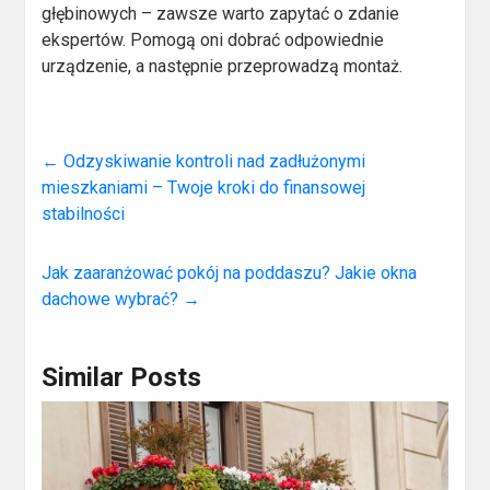
głębinowych – zawsze warto zapytać o zdanie
ekspertów. Pomogą oni dobrać odpowiednie
urządzenie, a następnie przeprowadzą montaż.
←
Odzyskiwanie kontroli nad zadłużonymi
mieszkaniami – Twoje kroki do finansowej
stabilności
Jak zaaranżować pokój na poddaszu? Jakie okna
dachowe wybrać?
→
Similar Posts