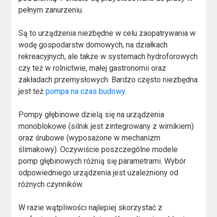
pełnym zanurzeniu.
Są to urządzenia niezbędne w celu zaopatrywania w
wodę gospodarstw domowych, na działkach
rekreacyjnych, ale także w systemach hydroforowych
czy też w rolnictwie, małej gastronomii oraz
zakładach przemysłowych. Bardzo często niezbędna
jest też
pompa na czas budowy
.
Pompy głębinowe dzielą się na urządzenia
monoblokowe (silnik jest zintegrowany z wirnikiem)
oraz śrubowe (wyposażone w mechanizm
ślimakowy). Oczywiście poszczególne modele
pomp głębinowych różnią się parametrami. Wybór
odpowiedniego urządzenia jest uzależniony od
różnych czynników.
W razie wątpliwości najlepiej skorzystać z