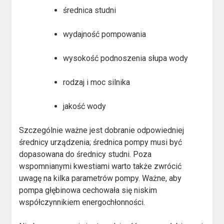
średnica studni
wydajność pompowania
wysokość podnoszenia słupa wody
rodzaj i moc silnika
jakość wody
Szczególnie ważne jest dobranie odpowiedniej
średnicy urządzenia; średnica pompy musi być
dopasowana do średnicy studni. Poza
wspomnianymi kwestiami warto także zwrócić
uwagę na kilka parametrów pompy. Ważne, aby
pompa głębinowa cechowała się niskim
współczynnikiem energochłonności.