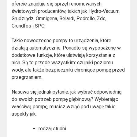
ofercie znajduje się sprzęt renomowanych
światowych producentów, takich jak Hydro‑Vacuum
Grudziądz, Omnigena, Belardi, Pedrollo, Zds,
Grundfos i SPO.
Takie nowoczesne pompy to urządzenia, które
działają automatycznie. Ponadto są wyposażone w
dodatkowe funkcje, które ułatwiają korzystanie z
nich. Są to przede wszystkim: czujniki poziomu
wody, ale także bezpieczniki chroniące pompę przed
przegrzaniem.
Nasuwa się jednak pytanie: jak wybrać odpowiednią
do swoich potrzeb pompę głębinową? Wybierając
właściwą pompę, musisz wziąć pod uwagę takie
aspekty jak:
rodzaj studni