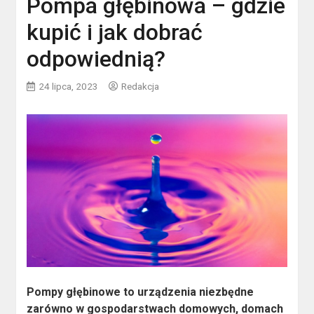
Pompa głębinowa – gdzie
kupić i jak dobrać
odpowiednią?
24 lipca, 2023
Redakcja
Pompy głębinowe to urządzenia niezbędne
zarówno w gospodarstwach domowych, domach