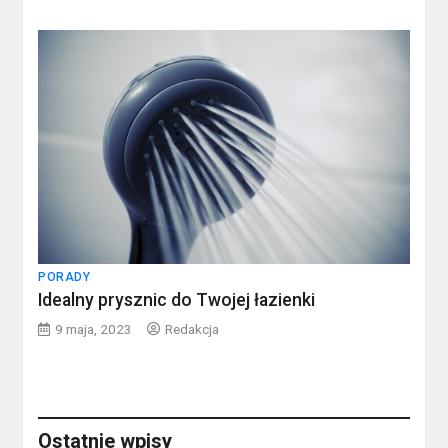
PORADY
Idealny prysznic do Twojej łazienki
9 maja, 2023
Redakcja
Ostatnie wpisy