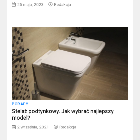
25 maja, 2023
Redakcja
PORADY
Stelaż podtynkowy. Jak wybrać najlepszy
model?
2 września, 2021
Redakcja