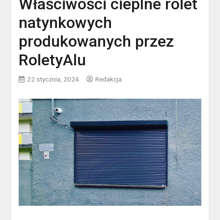
Właściwości cieplne rolet
natynkowych
produkowanych przez
RoletyAlu
22 stycznia, 2024
Redakcja