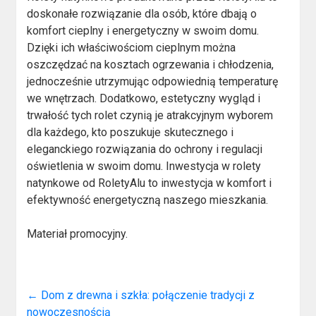
doskonałe rozwiązanie dla osób, które dbają o
komfort cieplny i energetyczny w swoim domu.
Dzięki ich właściwościom cieplnym można
oszczędzać na kosztach ogrzewania i chłodzenia,
jednocześnie utrzymując odpowiednią temperaturę
we wnętrzach. Dodatkowo, estetyczny wygląd i
trwałość tych rolet czynią je atrakcyjnym wyborem
dla każdego, kto poszukuje skutecznego i
eleganckiego rozwiązania do ochrony i regulacji
oświetlenia w swoim domu. Inwestycja w rolety
natynkowe od RoletyAlu to inwestycja w komfort i
efektywność energetyczną naszego mieszkania.
Materiał promocyjny.
←
Dom z drewna i szkła: połączenie tradycji z
nowoczesnością