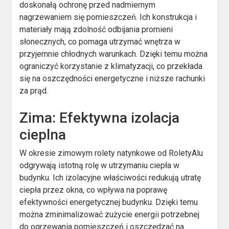
doskonałą ochronę przed nadmiernym
nagrzewaniem się pomieszczeń. Ich konstrukcja i
materiały mają zdolność odbijania promieni
słonecznych, co pomaga utrzymać wnętrza w
przyjemnie chłodnych warunkach. Dzięki temu można
ograniczyć korzystanie z klimatyzacji, co przekłada
się na oszczędności energetyczne i niższe rachunki
za prąd.
Zima: Efektywna izolacja
cieplna
W okresie zimowym rolety natynkowe od RoletyAlu
odgrywają istotną rolę w utrzymaniu ciepła w
budynku. Ich izolacyjne właściwości redukują utratę
ciepła przez okna, co wpływa na poprawę
efektywności energetycznej budynku. Dzięki temu
można zminimalizować zużycie energii potrzebnej
do ogrzewania pomieszczeń i oszczędzać na