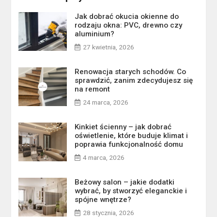
Jak dobrać okucia okienne do
rodzaju okna: PVC, drewno czy
aluminium?
27 kwietnia, 2026
Renowacja starych schodów. Co
sprawdzić, zanim zdecydujesz się
na remont
24 marca, 2026
Kinkiet ścienny – jak dobrać
oświetlenie, które buduje klimat i
poprawia funkcjonalność domu
4 marca, 2026
Beżowy salon – jakie dodatki
wybrać, by stworzyć eleganckie i
spójne wnętrze?
28 stycznia, 2026