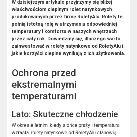
W dzisiejszym artykule przyjrzymy się bliżej
właściwościom cieplnym rolet natynkowych
produkowanych przez firmę RoletyAlu. Rolety te
pełnią istotną rolę w utrzymaniu odpowiedniej
temperatury i komfortu w naszych wnętrzach
przez cały rok. Dowiedzmy się, dlaczego warto
zainwestować w rolety natynkowe od RoletyAlu i
jakie korzyści cieplne wynikają z ich użytkowania.
Ochrona przed
ekstremalnymi
temperaturami
Lato: Skuteczne chłodzenie
W okresie letnim, kiedy słońce praży i temperatura
wzrasta, rolety natynkowe od RoletyAlu stanowią