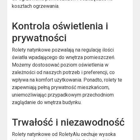
kosztach ogrzewania.
Kontrola oświetlenia i
prywatności
Rolety natynkowe pozwalają na regulację ilości
światła wpadającego do wnętrza pomieszczeń.
Możemy dostosować poziom oświetlenia w
zależności od naszych potrzeb i preferencji, co
wpływa na komfort użytkowania. Ponadto, rolety te
zapewniają pełną prywatność mieszkańcom,
uniemożliwiając przypadkowym przechodniom
zaglądanie do wnętrza budynku.
Trwałość i niezawodność
Rolety natynkowe od RoletyAlu cechuje wysoka