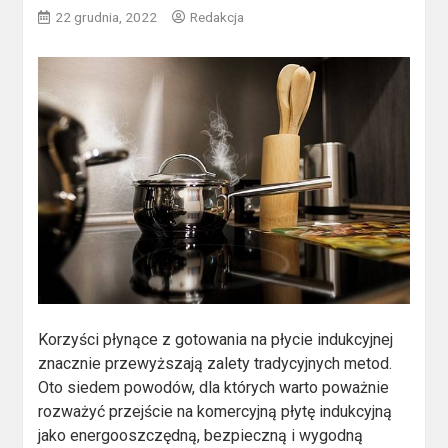
22 grudnia, 2022
Redakcja
Korzyści płynące z gotowania na płycie indukcyjnej
znacznie przewyższają zalety tradycyjnych metod.
Oto siedem powodów, dla których warto poważnie
rozważyć przejście na komercyjną płytę indukcyjną
jako energooszczędną, bezpieczną i wygodną