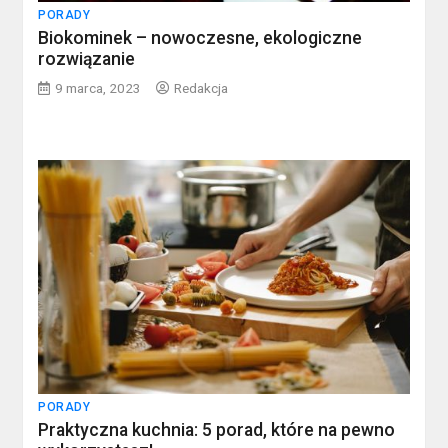
PORADY
Biokominek – nowoczesne, ekologiczne
rozwiązanie
9 marca, 2023
Redakcja
PORADY
Praktyczna kuchnia: 5 porad, które na pewno