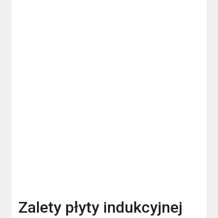
Zalety płyty indukcyjnej