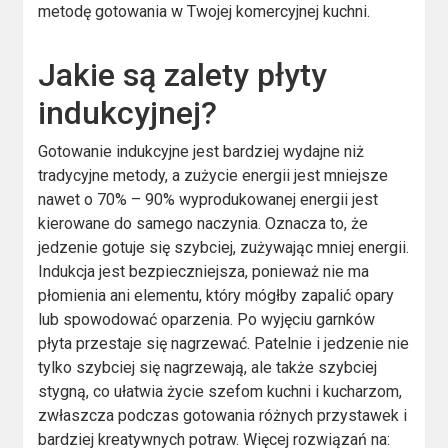
metodę gotowania w Twojej komercyjnej kuchni.
Jakie są zalety płyty
indukcyjnej?
Gotowanie indukcyjne jest bardziej wydajne niż
tradycyjne metody, a zużycie energii jest mniejsze
nawet o 70% – 90% wyprodukowanej energii jest
kierowane do samego naczynia. Oznacza to, że
jedzenie gotuje się szybciej, zużywając mniej energii.
Indukcja jest bezpieczniejsza, ponieważ nie ma
płomienia ani elementu, który mógłby zapalić opary
lub spowodować oparzenia. Po wyjęciu garnków
płyta przestaje się nagrzewać. Patelnie i jedzenie nie
tylko szybciej się nagrzewają, ale także szybciej
stygną, co ułatwia życie szefom kuchni i kucharzom,
zwłaszcza podczas gotowania różnych przystawek i
bardziej kreatywnych potraw. Więcej rozwiązań na: