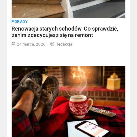
PORADY
Renowacja starych schodów. Co sprawdzić,
zanim zdecydujesz się na remont
24 marca, 2026
Redakcja