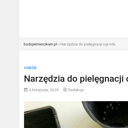
budujeimieszkam.pl
»
Narzędzia do pielęgnacji ogrodu
OGRÓD
Narzędzia do pielęgnacji
4 listopada, 2020
Redakcja