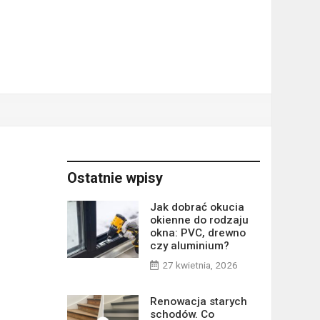
Ostatnie wpisy
Jak dobrać okucia
okienne do rodzaju
okna: PVC, drewno
czy aluminium?
27 kwietnia, 2026
Renowacja starych
schodów. Co