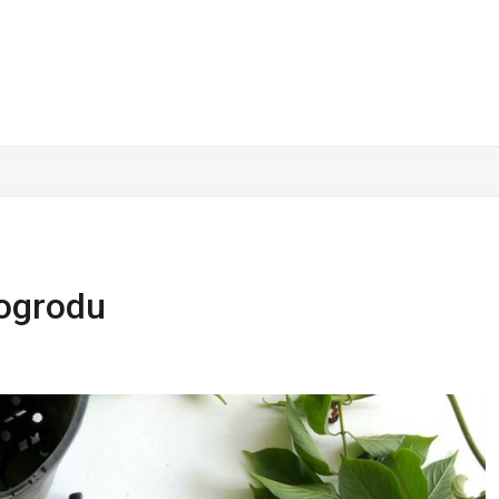
 ogrodu