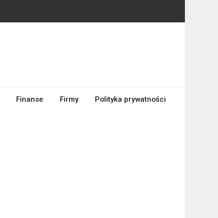
Finanse
Firmy
Polityka prywatności