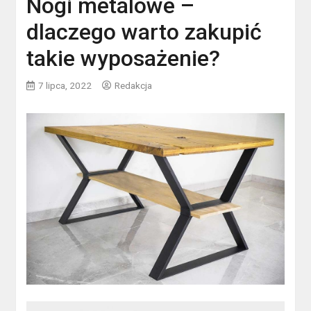
Nogi metalowe –
dlaczego warto zakupić
takie wyposażenie?
7 lipca, 2022
Redakcja