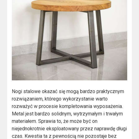
Nogi stalowe okazać się mogą bardzo praktycznym
rozwiązaniem, którego wykorzystanie warto
rozważyć w procesie kompletowania wyposażenia.
Metal jest bardzo solidnym, wytrzymałym i trwałym
materiałem. Sprawia to, że może być on
niejednokrotnie eksploatowany przez naprawdę długi
czas. Kwestia ta z pewnością nie pozostaje bez