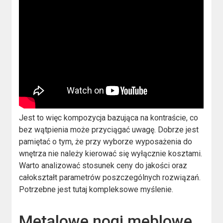
Jest to więc kompozycja bazująca na kontraście, co
bez wątpienia może przyciągać uwagę. Dobrze jest
pamiętać o tym, że przy wyborze wyposażenia do
wnętrza nie należy kierować się wyłącznie kosztami.
Warto analizować stosunek ceny do jakości oraz
całokształt parametrów poszczególnych rozwiązań.
Potrzebne jest tutaj kompleksowe myślenie.
Metalowe nogi meblowe