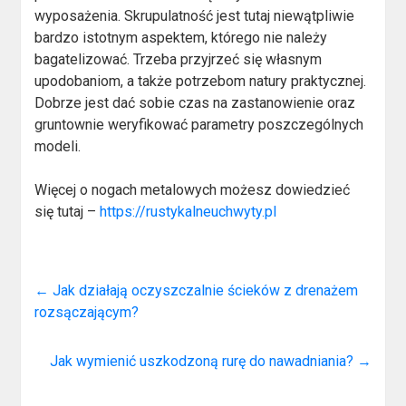
wyposażenia. Skrupulatność jest tutaj niewątpliwie
bardzo istotnym aspektem, którego nie należy
bagatelizować. Trzeba przyjrzeć się własnym
upodobaniom, a także potrzebom natury praktycznej.
Dobrze jest dać sobie czas na zastanowienie oraz
gruntownie weryfikować parametry poszczególnych
modeli.
Więcej o nogach metalowych możesz dowiedzieć
się tutaj –
https://rustykalneuchwyty.pl
←
Jak działają oczyszczalnie ścieków z drenażem
rozsączającym?
Jak wymienić uszkodzoną rurę do nawadniania?
→