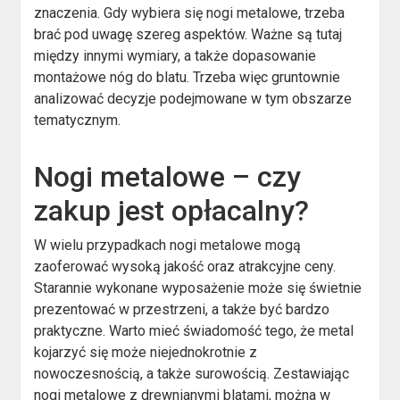
znaczenia. Gdy wybiera się nogi metalowe, trzeba
brać pod uwagę szereg aspektów. Ważne są tutaj
między innymi wymiary, a także dopasowanie
montażowe nóg do blatu. Trzeba więc gruntownie
analizować decyzje podejmowane w tym obszarze
tematycznym.
Nogi metalowe – czy
zakup jest opłacalny?
W wielu przypadkach nogi metalowe mogą
zaoferować wysoką jakość oraz atrakcyjne ceny.
Starannie wykonane wyposażenie może się świetnie
prezentować w przestrzeni, a także być bardzo
praktyczne. Warto mieć świadomość tego, że metal
kojarzyć się może niejednokrotnie z
nowoczesnością, a także surowością. Zestawiając
nogi metalowe z drewnianymi blatami, można w