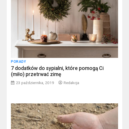
PORADY
7 dodatków do sypialni, które pomogą Ci
(miło) przetrwać zimę
23 października, 2019
Redakcja