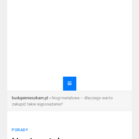
budujeimieszkam.pl
»
Nogi metalowe – dlaczego warto
zakupić takie wyposażenie?
PORADY