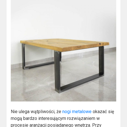
Nie ulega wątpliwości, że
nogi metalowe
okazać się
mogą bardzo interesującym rozwiązaniem w
procesie aranżacji posiadanego wnętrza. Przy