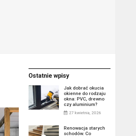
Ostatnie wpisy
Jak dobrać okucia
okienne do rodzaju
okna: PVC, drewno
czy aluminium?
27 kwietnia, 2026
Renowacja starych
schodów. Co