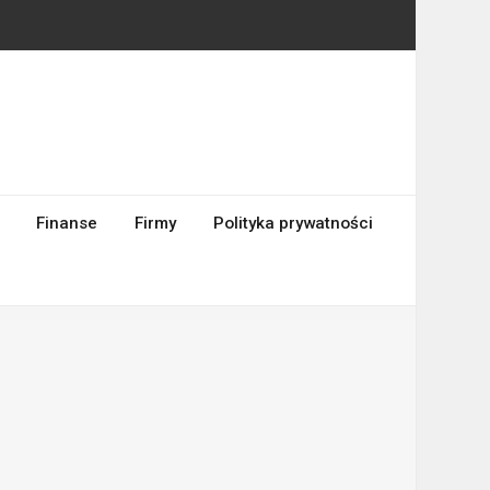
Finanse
Firmy
Polityka prywatności