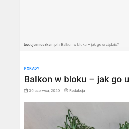
budujeimieszkam.pl
»
Balkon w bloku – jak go urządzić?
PORADY
Balkon w bloku – jak go 
30 czerwca, 2020
Redakcja