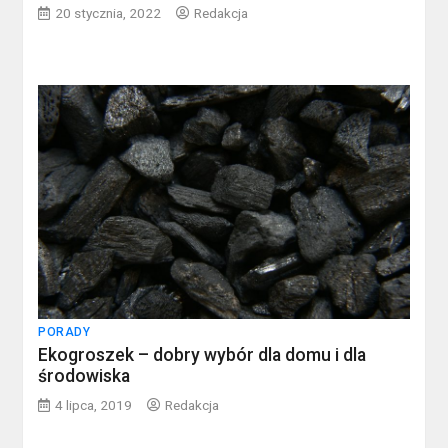
20 stycznia, 2022
Redakcja
PORADY
Ekogroszek – dobry wybór dla domu i dla
środowiska
4 lipca, 2019
Redakcja