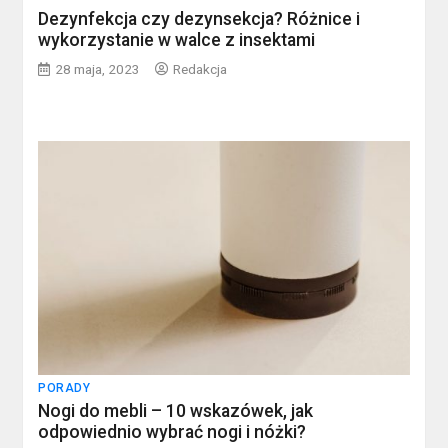
Dezynfekcja czy dezynsekcja? Różnice i
wykorzystanie w walce z insektami
28 maja, 2023
Redakcja
PORADY
Nogi do mebli – 10 wskazówek, jak
odpowiednio wybrać nogi i nóżki?