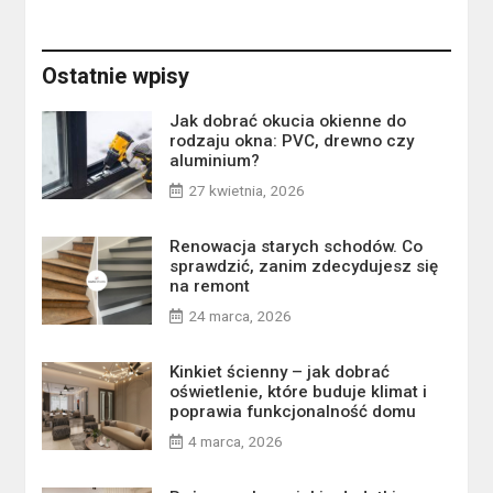
Ostatnie wpisy
Jak dobrać okucia okienne do
rodzaju okna: PVC, drewno czy
aluminium?
27 kwietnia, 2026
Renowacja starych schodów. Co
sprawdzić, zanim zdecydujesz się
na remont
24 marca, 2026
Kinkiet ścienny – jak dobrać
oświetlenie, które buduje klimat i
poprawia funkcjonalność domu
4 marca, 2026